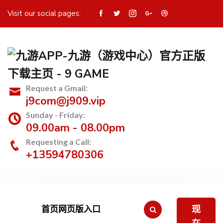
Visit our social pages:
Request a Gmail:
j9com@j909.vip
Sunday - Friday:
09.00am - 08.00pm
Requesting a Call:
+13594780306
首页网页版入口
现