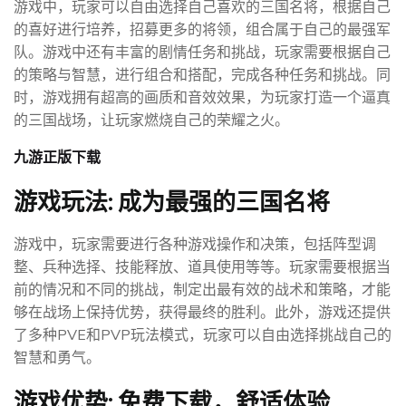
游戏中，玩家可以自由选择自己喜欢的三国名将，根据自己
的喜好进行培养，招募更多的将领，组合属于自己的最强军
队。游戏中还有丰富的剧情任务和挑战，玩家需要根据自己
的策略与智慧，进行组合和搭配，完成各种任务和挑战。同
时，游戏拥有超高的画质和音效效果，为玩家打造一个逼真
的三国战场，让玩家燃烧自己的荣耀之火。
九游正版下载
游戏玩法: 成为最强的三国名将
游戏中，玩家需要进行各种游戏操作和决策，包括阵型调
整、兵种选择、技能释放、道具使用等等。玩家需要根据当
前的情况和不同的挑战，制定出最有效的战术和策略，才能
够在战场上保持优势，获得最终的胜利。此外，游戏还提供
了多种PVE和PVP玩法模式，玩家可以自由选择挑战自己的
智慧和勇气。
游戏优势: 免费下载，舒适体验