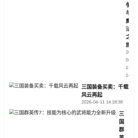
争
与
魔
法
之
旅
2026-
04-
12
14:25
三国装备买卖：千载
风云再起
2026-04-11 14:18:38
三
国
群
英