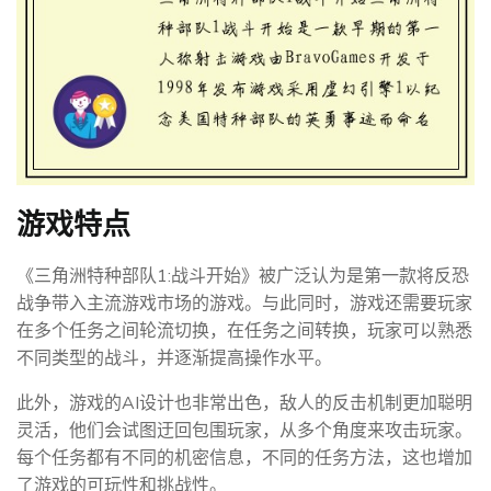
游戏特点
《三角洲特种部队1:战斗开始》被广泛认为是第一款将反恐
战争带入主流游戏市场的游戏。与此同时，游戏还需要玩家
在多个任务之间轮流切换，在任务之间转换，玩家可以熟悉
不同类型的战斗，并逐渐提高操作水平。
此外，游戏的AI设计也非常出色，敌人的反击机制更加聪明
灵活，他们会试图迂回包围玩家，从多个角度来攻击玩家。
每个任务都有不同的机密信息，不同的任务方法，这也增加
了游戏的可玩性和挑战性。