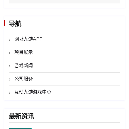
导航
网址九游APP
项目展示
游戏新闻
公司服务
互动九游游戏中心
最新资讯