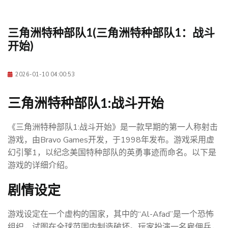
三角洲特种部队1(三角洲特种部队1：战斗
开始)
2026-01-10 04:00:53
三角洲特种部队1:战斗开始
《三角洲特种部队1:战斗开始》是一款早期的第一人称射击
游戏，由Bravo Games开发，于1998年发布。游戏采用虚
幻引擎1，以纪念美国特种部队的英勇事迹而命名。以下是
游戏的详细介绍。
剧情设定
游戏设定在一个虚构的国家，其中的“Al-Afad”是一个恐怖
组织，试图在全球范围内制造破坏。玩家扮演一名雇佣兵，