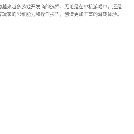
为越来越多游戏开发商的选择。无论是在单机游戏中，还是
养玩家的思维能力和操作技巧，创造更加丰富的游戏体验。