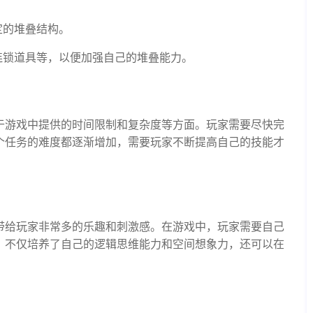
定的堆叠结构。
连锁道具等，以便加强自己的堆叠能力。
于游戏中提供的时间限制和复杂度等方面。玩家需要尽快完
个任务的难度都逐渐增加，需要玩家不断提高自己的技能才
带给玩家非常多的乐趣和刺激感。在游戏中，玩家需要自己
，不仅培养了自己的逻辑思维能力和空间想象力，还可以在