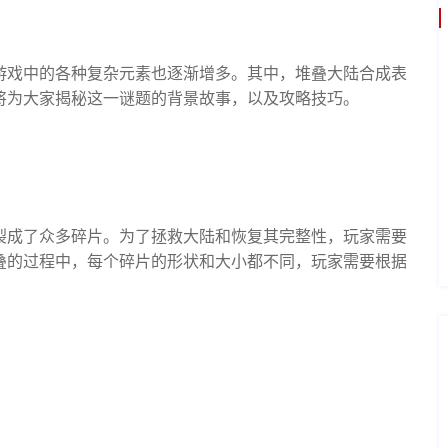
游戏中的各种复杂元素也逐渐增多。其中，堆叠大陆合成表
将为大家揭秘这一谜题的背景故事，以及攻略技巧。
裂成了众多碎片。为了拯救大陆和恢复其完整性，玩家需要
叠的过程中，每个碎片的形状和大小都不同，玩家需要根据