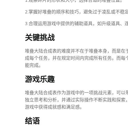
1.观察碎片的形状和大小，选择合适的堆叠位置。
2.掌握好堆叠的顺序和技巧，避免过于凌乱或不稳
3.合理运用游戏中提供的辅助道具，如升级道具、
关键挑战
堆叠大陆合成表的难度并不在于堆叠本身，而是在
成每个任务，并在规定时间内完成所有任务。而每
能完成。
游戏乐趣
堆叠大陆合成表作为游戏中的一项挑战元素，可以
独立思考和分析，并通过实际操作不断实践和探索
游戏中获得成就感和满足感。
结语