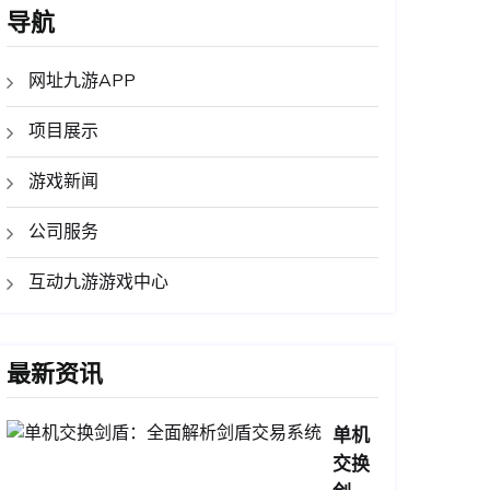
导航
网址九游APP
项目展示
游戏新闻
公司服务
互动九游游戏中心
最新资讯
单机
交换