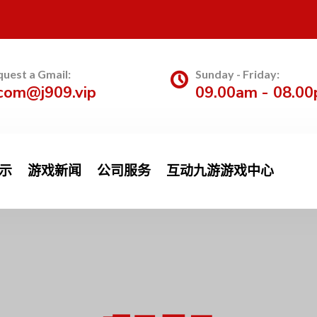
uest a Gmail:
Sunday - Friday:
com@j909.vip
09.00am - 08.0
示
游戏新闻
公司服务
互动九游游戏中心