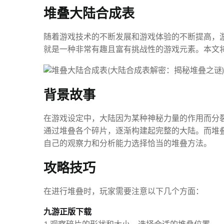
堆叠大陆合成表
随着游戏技术的不断发展和游戏体验的不断提高，
就是一种非常有趣且富有挑战性的游戏元素。本文
背景故事
在游戏设定中，大陆因为某种神秘力量的作用而分
通过堆叠各个碎片，逐渐构建起完整的大陆。而堆
自己的观察力和分析能力选择恰当的堆叠方法。
攻略技巧
在进行堆叠时，玩家需要注意以下几个方面：
九游正版下载