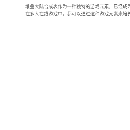
堆叠大陆合成表作为一种独特的游戏元素，已经成
在多人在线游戏中，都可以通过这种游戏元素来培