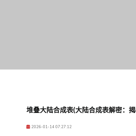
堆叠大陆合成表(大陆合成表解密：揭
2026-01-14 07:27:12