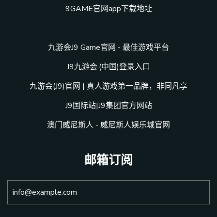
9GAME官网app下载地址
九游会J9 Game官网 - 最佳游戏平台
J9九游会·(中国)登录入口
九游会(J9)官网 | 真人游戏第一品牌，非同凡享
J9国际站|J9集团官方网站
澳门威尼斯人 - 威尼斯人娱乐城官网
邮箱订阅