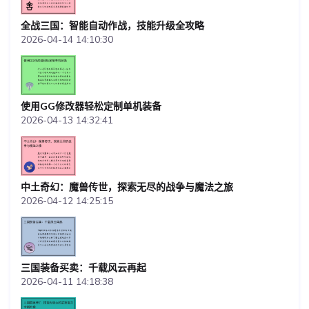
全战三国：智能自动作战，技能升级全攻略
2026-04-14 14:10:30
使用GG修改器轻松定制单机装备
2026-04-13 14:32:41
中土奇幻：魔兽传世，探索无尽的战争与魔法之旅
2026-04-12 14:25:15
三国装备买卖：千载风云再起
2026-04-11 14:18:38