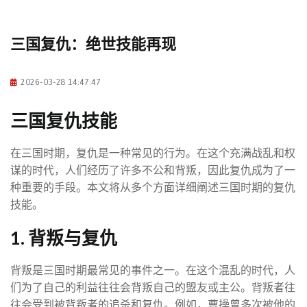
三国复仇：绝世技能再现
2026-03-28 14:47:47
三国复仇技能
在三国时期，复仇是一种常见的行为。在这个充满战乱和权
谋的时代，人们经历了许多不公和背叛，因此复仇成为了一
种重要的手段。本文将从多个方面详细阐述三国时期的复仇
技能。
1. 背叛与复仇
背叛是三国时期最常见的事件之一。在这个混乱的时代，人
们为了自己的利益往往会背叛自己的盟友或主公。背叛者往
往会受到被背叛者的追杀和复仇。例如，曹操曾多次被他的