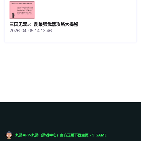
三国无双5：刷最强武器攻略大揭秘
2026-04-05 14:13:46