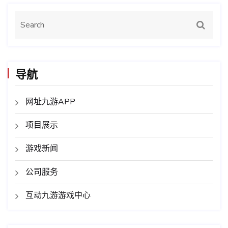
导航
网址九游APP
项目展示
游戏新闻
公司服务
互动九游游戏中心