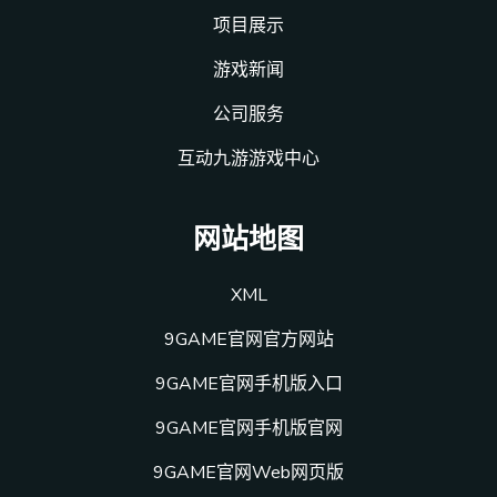
项目展示
游戏新闻
公司服务
互动九游游戏中心
网站地图
XML
9GAME官网官方网站
9GAME官网手机版入口
9GAME官网手机版官网
9GAME官网Web网页版