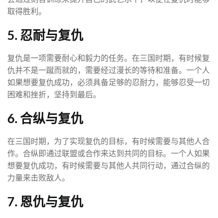
取得胜利。
5. 忍耐与复仇
复仇是一项需要耐心和毅力的任务。在三国时期，有时候复
仇并不是一蹴而就的，需要经过漫长的等待和准备。一个人
如果想要复仇成功，必须具备足够的忍耐力，能够忍受一切
困难和挫折，坚持到最后。
6. 合纵与复仇
在三国时期，为了实现复仇的目标，有时候需要与其他人合
作。合纵即通过联盟或合作来达到共同的目标。一个人如果
想要复仇成功，有时候需要与其他人共同行动，通过合纵的
力量来击败敌人。
7. 恩仇与复仇