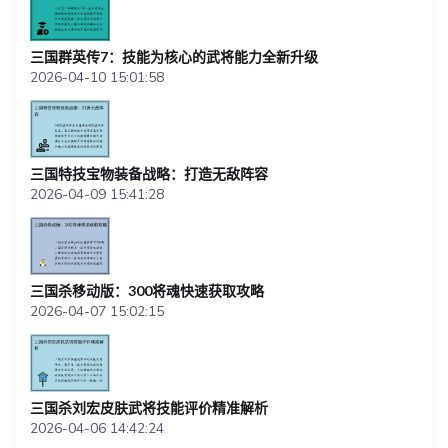
三国群英传7：技能为核心的武将能力全新升级
2026-04-10 15:01:58
三国特技宝物装备战略：打造无敌阵容
2026-04-09 15:41:28
三国杀移动版：300将魂快速获取攻略
2026-04-07 15:02:15
三国杀刘宏皮肤武将技能评价精准解析
2026-04-06 14:42:24