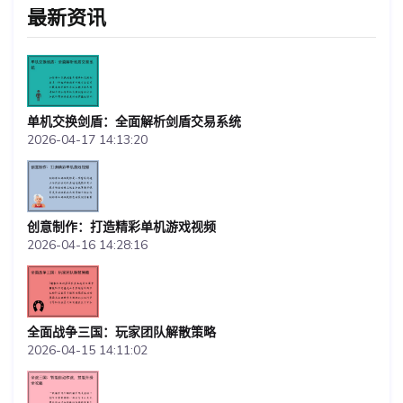
最新资讯
单机交换剑盾：全面解析剑盾交易系统
2026-04-17 14:13:20
创意制作：打造精彩单机游戏视频
2026-04-16 14:28:16
全面战争三国：玩家团队解散策略
2026-04-15 14:11:02