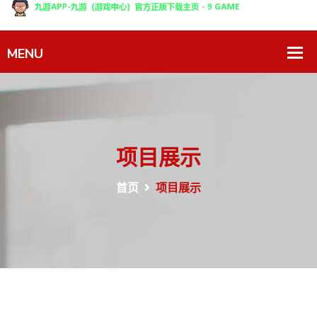
项目展示
首页
项目展示