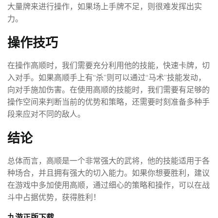
大量牌来进行操作，如果场上手牌不足，则很难发挥出实
力。
操作技巧
在操作高顺时，我们需要充分利用他的技能，快速卡牌，切
入对手。如果高顺手上有“杀”则可以通过“马术”技能发动，
向对手施加伤害。在使用高顺的技能时，我们需要有足够的
操作空间来判断当前的优势和策略，还需要时刻准备多种手
段来应对不同的敌人。
结论
总体而言，高顺是一个非常强大的武将，他的技能适用于各
种场合，并且拥有强大的切入能力。如果你想要胜利，建议
在游戏中多加使用高顺，通过细心的策略和操作，可以在战
斗中占据优势，获得胜利！
九游正版下载