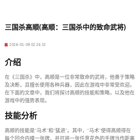
三国杀高顺(高顺：三国杀中的致命武将)
2026-01-09 02:26:32
介绍
在《三国杀》中，高顺是一位非常致命的武将，他善于策略
及决断，且擅长使用各种兵器，因此在游戏中非常受欢迎。
在下面的文章中，我们将探讨高顺的技能和策略，以及他在
游戏中的强势表现。
技能分析
高顺的技能是“马术”和“猛进”。其中，“马术”使得高顺得在
每个回合内摸一张牌，并可将一张任意花色的手牌当作距离