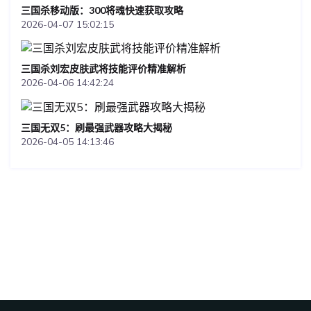
三国杀移动版：300将魂快速获取攻略
2026-04-07 15:02:15
三国杀刘宏皮肤武将技能评价精准解析
2026-04-06 14:42:24
三国无双5：刷最强武器攻略大揭秘
2026-04-05 14:13:46